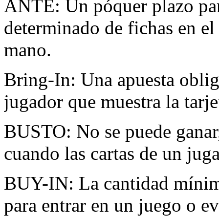
ANTE: Un póquer plazo para
determinado de fichas en el
mano.
Bring-In: Una apuesta oblig
jugador que muestra la tarje
BUSTO: No se puede ganar,
cuando las cartas de un jug
BUY-IN: La cantidad mínima
para entrar en un juego o ev