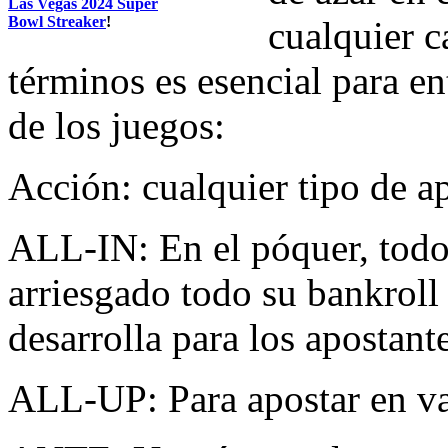
Las Vegas 2024 Super
Bowl Streaker
!
cualquier c
términos es esencial para en
de los juegos:
Acción: cualquier tipo de a
ALL-IN: En el póquer, todo
arriesgado todo su bankroll 
desarrolla para los apostante
ALL-UP: Para apostar en var