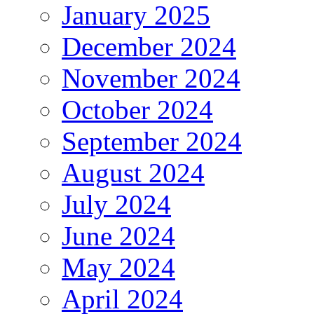
January 2025
December 2024
November 2024
October 2024
September 2024
August 2024
July 2024
June 2024
May 2024
April 2024