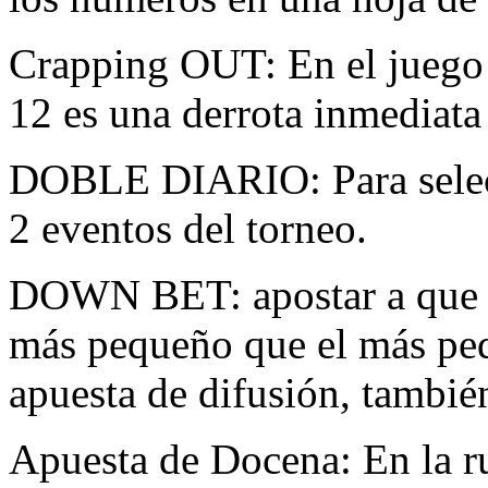
Crapping OUT: En el juego d
12 es una derrota inmediata 
DOBLE DIARIO: Para selecci
2 eventos del torneo.
DOWN BET: apostar a que el
más pequeño que el más pequ
apuesta de difusión, tambi
Apuesta de Docena: En la ru