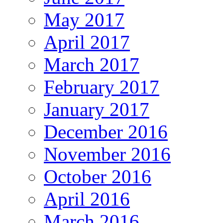
May 2017
April 2017
March 2017
February 2017
January 2017
December 2016
November 2016
October 2016
April 2016
March 2016