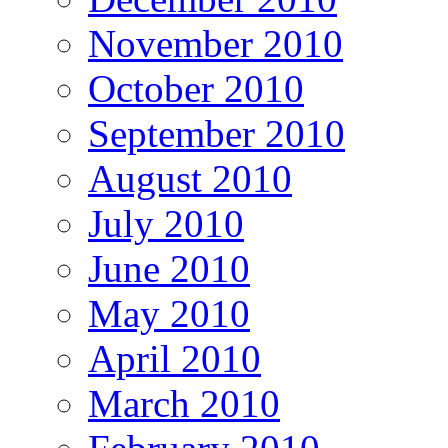
November 2010
October 2010
September 2010
August 2010
July 2010
June 2010
May 2010
April 2010
March 2010