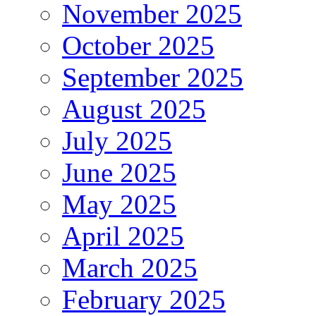
November 2025
October 2025
September 2025
August 2025
July 2025
June 2025
May 2025
April 2025
March 2025
February 2025