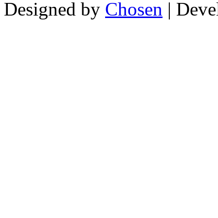
Designed by
Chosen
| Deve