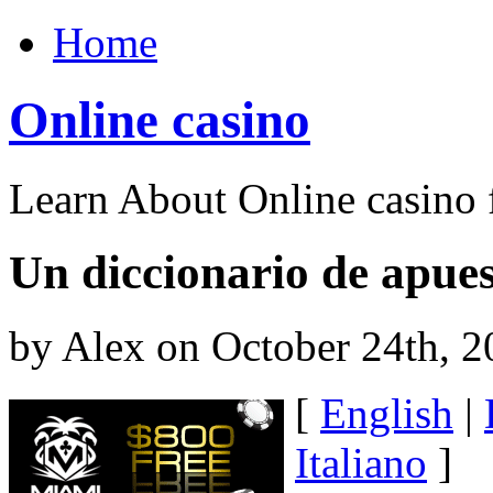
Home
Online casino
Learn About Online casino 
Un diccionario de apues
by Alex on October 24th, 
[
English
|
Italiano
]