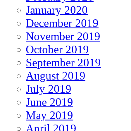
January 2020
December 2019
November 2019
October 2019
September 2019
August 2019
July 2019
June 2019
May 2019
April 2019