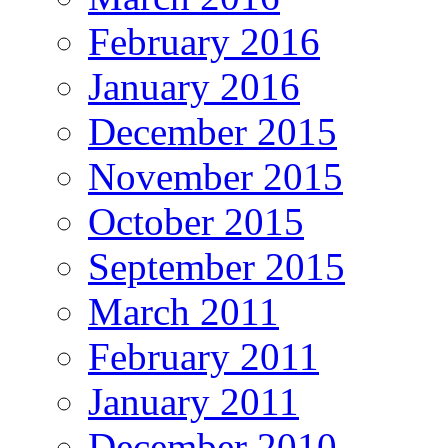
February 2016
January 2016
December 2015
November 2015
October 2015
September 2015
March 2011
February 2011
January 2011
December 2010