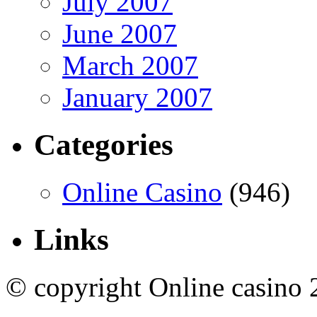
July 2007
June 2007
March 2007
January 2007
Categories
Online Casino
(946)
Links
© copyright Online casino 