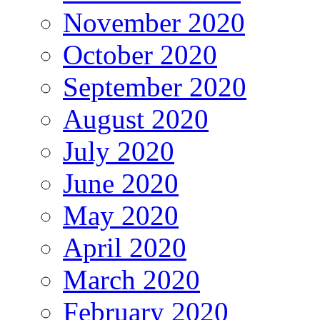
November 2020
October 2020
September 2020
August 2020
July 2020
June 2020
May 2020
April 2020
March 2020
February 2020