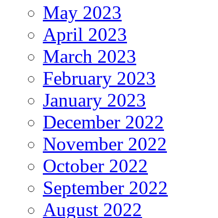
May 2023
April 2023
March 2023
February 2023
January 2023
December 2022
November 2022
October 2022
September 2022
August 2022